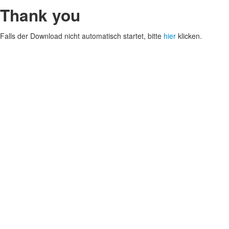
Thank you
Falls der Download nicht automatisch startet, bitte
hier
klicken.