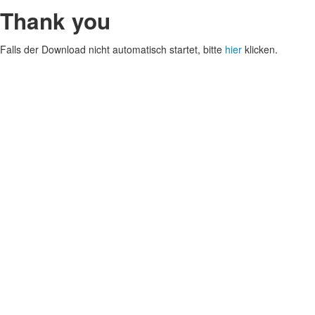
Thank you
Falls der Download nicht automatisch startet, bitte
hier
klicken.